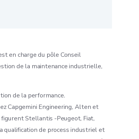
est en charge du pôle Conseil
stion de la maintenance industrielle,
tion de la performance.
chez Capgemini Engineering, Alten et
figurent Stellantis -Peugeot, Fiat,
 qualification de process industriel et