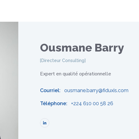
Ousmane Barry
Directeur Consulting
Expert en qualité opérationnelle
Courriel:
ousmane.barry@fiduxis.com
Téléphone:
+224 610 00 58 26