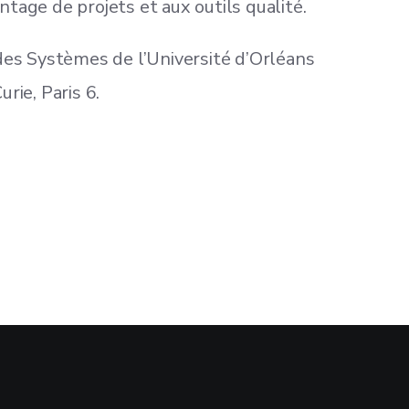
ntage de projets et aux outils qualité.
es Systèmes de l’Université d’Orléans
rie, Paris 6.