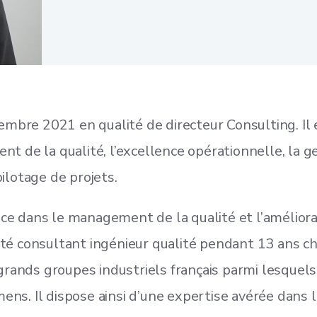
embre 2021 en qualité de directeur Consulting. Il 
 de la qualité, l’excellence opérationnelle, la ge
pilotage de projets.
 dans le management de la qualité et l’améliora
 été consultant ingénieur qualité pendant 13 ans 
rands groupes industriels français parmi lesquels 
ens. Il dispose ainsi d’une expertise avérée dans la