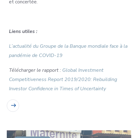
et concertée.
Liens utiles :
L’actualité du Groupe de la Banque mondiale face à la
pandémie de COVID-19
Télécharger le rapport :
Global Investment
Competitiveness Report 2019/2020: Rebuilding
Investor Confidence in Times of Uncertainty
READ MORE