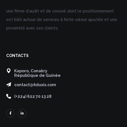
une firme d’audit et de conseil dont le positionnement
est bâti autour de services à forte valeur ajoutée et une
proximité avec ses clients. ​
CONTACTS
Kaporo, Conakry
République de Guinée
contact@fiduxis.com
(+224) 622 70 13 28