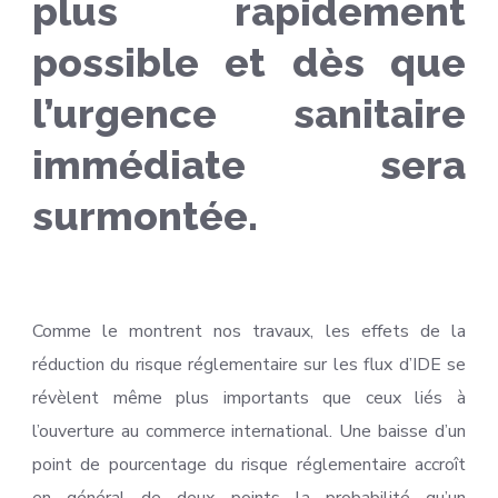
plus rapidement
possible et dès que
l’urgence sanitaire
immédiate sera
surmontée.
Comme le montrent nos travaux, les effets de la
réduction du risque réglementaire sur les flux d’IDE se
révèlent même plus importants que ceux liés à
l’ouverture au commerce international. Une baisse d’un
point de pourcentage du risque réglementaire accroît
en général de deux points la probabilité qu’un