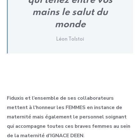
qui tenez entre vos
mains le salut du
monde
Léon Tolstoi
Fiduxis et l’ensemble de ses collaborateurs
mettent à l’honneur les FEMMES en instance de
maternité mais également le personnel soignant
qui accompagne toutes ces braves femmes au sein
de la maternité d’IGNACE DEEN
.