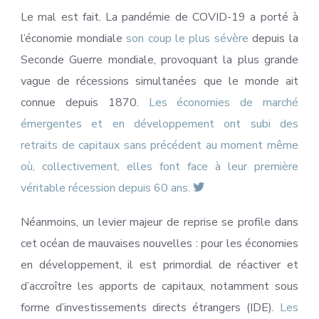
Le mal est fait. La pandémie de COVID-19 a porté à
l’économie mondiale
son coup le plus sévère
depuis la
Seconde Guerre mondiale, provoquant la plus grande
vague de récessions simultanées que le monde ait
connue depuis 1870.
Les économies de marché
émergentes et en développement ont subi des
retraits de capitaux sans précédent au moment même
où, collectivement, elles font face à leur première
véritable récession depuis 60 ans.
Néanmoins, un levier majeur de reprise se profile dans
cet océan de mauvaises nouvelles : pour les économies
en développement, il est primordial de réactiver et
d’accroître les apports de capitaux, notamment sous
forme d’investissements directs étrangers (IDE).
Les