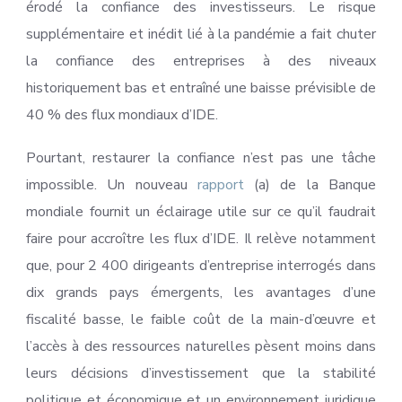
érodé la confiance des investisseurs. Le risque
supplémentaire et inédit lié à la pandémie a fait chuter
la confiance des entreprises à des niveaux
historiquement bas et entraîné une baisse prévisible de
40 % des flux mondiaux d’IDE.
Pourtant, restaurer la confiance n’est pas une tâche
impossible. Un nouveau
rapport
(a) de la Banque
mondiale fournit un éclairage utile sur ce qu’il faudrait
faire pour accroître les flux d’IDE. Il relève notamment
que, pour 2 400 dirigeants d’entreprise interrogés dans
dix grands pays émergents, les avantages d’une
fiscalité basse, le faible coût de la main-d’œuvre et
l’accès à des ressources naturelles pèsent moins dans
leurs décisions d’investissement que la stabilité
politique et économique et un environnement juridique