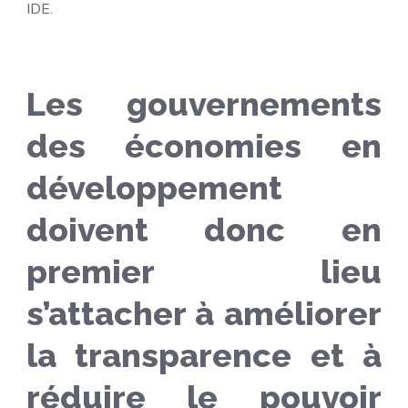
IDE.
Les gouvernements
des économies en
développement
doivent donc en
premier lieu
s’attacher à améliorer
la transparence et à
réduire le pouvoir