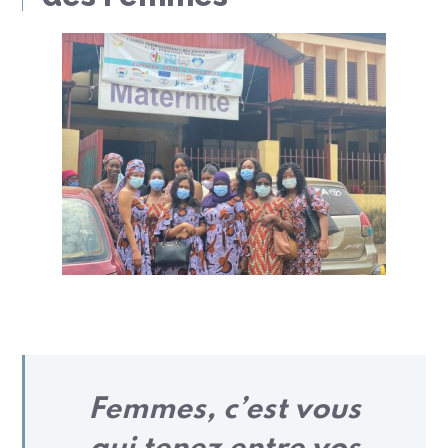
Femmes, c’est vous