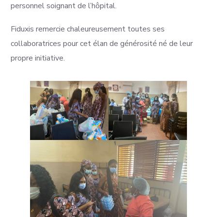
personnel soignant de l’hôpital.
Fiduxis remercie chaleureusement toutes ses
collaboratrices pour cet élan de générosité né de leur
propre initiative.