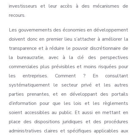
investisseurs et leur accès à des mécanismes de
recours.
Les gouvernements des économies en développement
doivent donc en premier lieu s’attacher à améliorer la
transparence et à réduire le pouvoir discrétionnaire de
la bureaucratie, avec à la clé des perspectives
commerciales plus prévisibles et moins risquées pour
les entreprises. Comment ? En consultant
systématiquement le secteur privé et les autres
parties prenantes, et en développant des portails
d’information pour que les lois et les règlements
soient accessibles au public. Et aussi en mettant en
place des dispositions juridiques et des procédures
administratives claires et spécifiques applicables aux