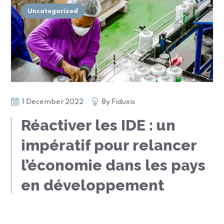
Uncategorized
1 December 2022
By
Fiduxis
Réactiver les IDE : un
impératif pour relancer
l’économie dans les pays
en développement