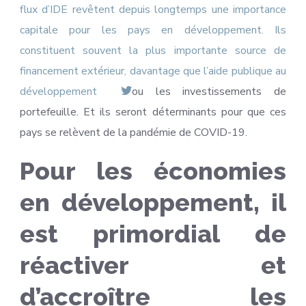
flux d’IDE revêtent depuis longtemps une importance
capitale pour les pays en développement. Ils
constituent souvent la plus importante source de
financement extérieur, davantage que l’aide publique au
développement
ou les investissements de
portefeuille. Et ils seront déterminants pour que ces
pays se relèvent de la pandémie de COVID-19.
Pour les économies
en développement, il
est primordial de
réactiver et
d’accroître les