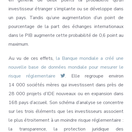
investisseur étranger s’implante ou se développe dans
un pays. Tandis qu’une augmentation d’un point de
pourcentage de la part des échanges internationaux
dans le PIB augmente cette probabilité de 0,6 point au
maximum.
Au vu de ces effets,
la Banque mondiale a créé une
nouvelle base de données mondiale pour mesurer le
risque réglementaire
. Elle regroupe environ
14 000 sociétés mères qui investissent dans près de
28 000 projets d’IDE nouveaux ou en expansion dans
168 pays d’accueil. Son schéma d’analyse se concentre
sur les trois éléments que les investisseurs associent
le plus étroitement à un moindre risque réglementaire :
la transparence, la protection juridique des