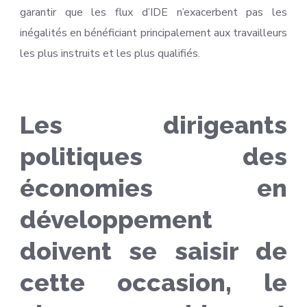
garantir que les flux d’IDE n’exacerbent pas les
inégalités en bénéficiant principalement aux travailleurs
les plus instruits et les plus qualifiés.
Les dirigeants
politiques des
économies en
développement
doivent se saisir de
cette occasion, le