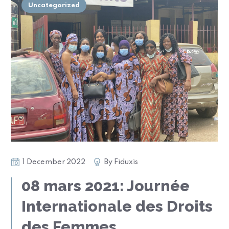
Uncategorized
1 December 2022
By
Fiduxis
08 mars 2021: Journée
Internationale des Droits
des Femmes