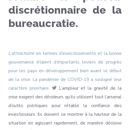
discrétionnaire de la
bureaucratie.
L’attractivité en termes d’investissements et la bonne
gouvernance étaient d’importants leviers de progrès
pour les pays en développement bien avant le début
de la crise. La pandémie de COVID-19 a souligné leur
caractère prioritaire.
L’ampleur et la gravité de la
crise exigent des décideurs qu’ils utilisent tout l’arsenal
d’outils politiques pour rétablir la confiance des
investisseurs. Ils doivent se montrer à la hauteur de la
situation en agissant rapidement, de manière décisive