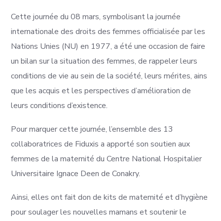
Cette journée du 08 mars, symbolisant la journée
internationale des droits des femmes officialisée par les
Nations Unies (NU) en 1977, a été une occasion de faire
un bilan sur la situation des femmes, de rappeler leurs
conditions de vie au sein de la société, leurs mérites, ains
que les acquis et les perspectives d’amélioration de
leurs conditions d’existence.
Pour marquer cette journée, l’ensemble des 13
collaboratrices de Fiduxis a apporté son soutien aux
femmes de la maternité du Centre National Hospitalier
Universitaire Ignace Deen de Conakry.
Ainsi, elles ont fait don de kits de maternité et d’hygiène
pour soulager les nouvelles mamans et soutenir le