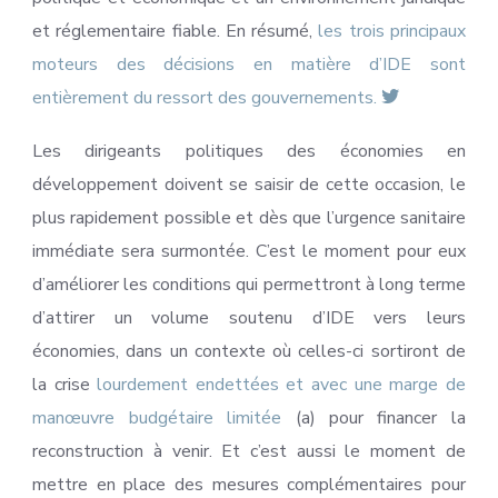
et réglementaire fiable. En résumé,
les trois principaux
moteurs des décisions en matière d’IDE sont
entièrement du ressort des gouvernements.
Les dirigeants politiques des économies en
développement doivent se saisir de cette occasion, le
plus rapidement possible et dès que l’urgence sanitaire
immédiate sera surmontée. C’est le moment pour eux
d’améliorer les conditions qui permettront à long terme
d’attirer un volume soutenu d’IDE vers leurs
économies, dans un contexte où celles-ci sortiront de
la crise
lourdement endettées et avec une marge de
manœuvre budgétaire limitée
(a) pour financer la
reconstruction à venir. Et c’est aussi le moment de
mettre en place des mesures complémentaires pour