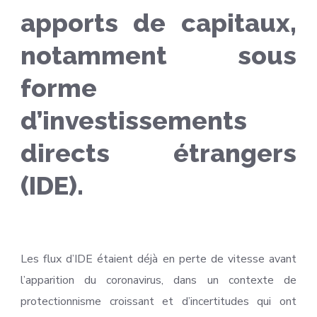
apports de capitaux,
notamment sous
forme
d’investissements
directs étrangers
(IDE).
Les flux d’IDE étaient déjà en perte de vitesse avant
l’apparition du coronavirus, dans un contexte de
protectionnisme croissant et d’incertitudes qui ont